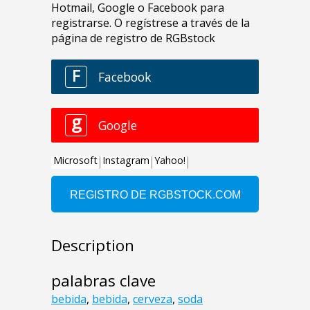
Description
palabras clave
bebida
,
bebida
,
cerveza
,
soda