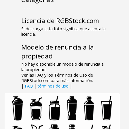
- - - -
Licencia de RGBStock.com
Si descarga esta foto significa que acepta la
licencia.
Modelo de renuncia a la
propiedad
No hay disponible un modelo de renuncia a
la propiedad
Ver las FAQ y los Términos de Uso de
RGBStock.com para más información.
|
FAQ
|
términos de uso
|