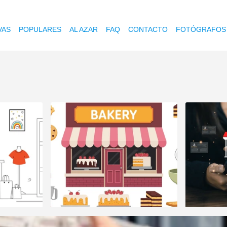
VAS
POPULARES
AL AZAR
FAQ
CONTACTO
FOTÓGRAFOS