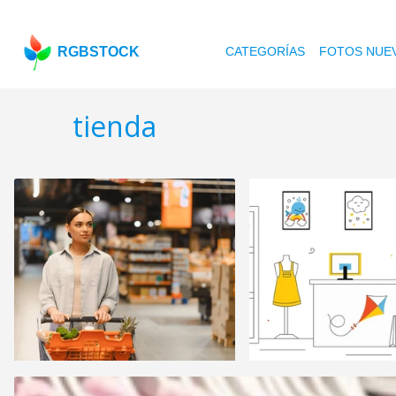
RGBSTOCK
CATEGORÍAS
FOTOS NUE
tienda