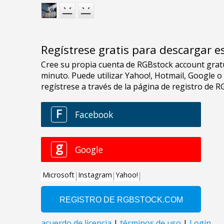
Regístrese gratis para descargar e