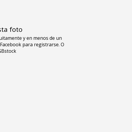
sta foto