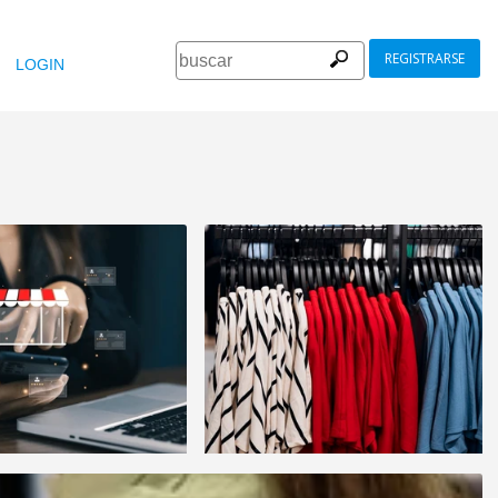
REGISTRARSE
LOGIN