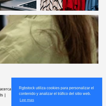
Rgbstock utiliza cookies para personalizar el
acerca
.
contenido y analizar el tráfico del sitio web.
ds
|
Lee mas