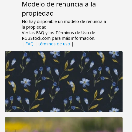
Modelo de renuncia a la
propiedad
No hay disponible un modelo de renuncia a
la propiedad
Ver las FAQ y los Términos de Uso de
RGBStock.com para más información.
|
FAQ
|
términos de uso
|