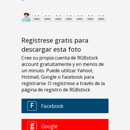
Regístrese gratis para
descargar esta foto