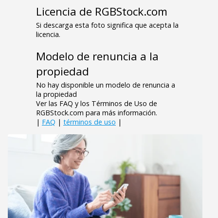
Licencia de RGBStock.com
Si descarga esta foto significa que acepta la
licencia.
Modelo de renuncia a la
propiedad
No hay disponible un modelo de renuncia a
la propiedad
Ver las FAQ y los Términos de Uso de
RGBStock.com para más información.
|
FAQ
|
términos de uso
|