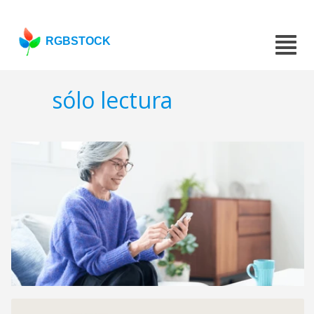
RGBSTOCK
sólo lectura