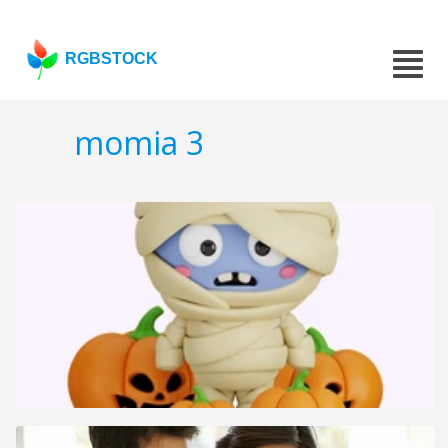
RGBSTOCK
momia 3