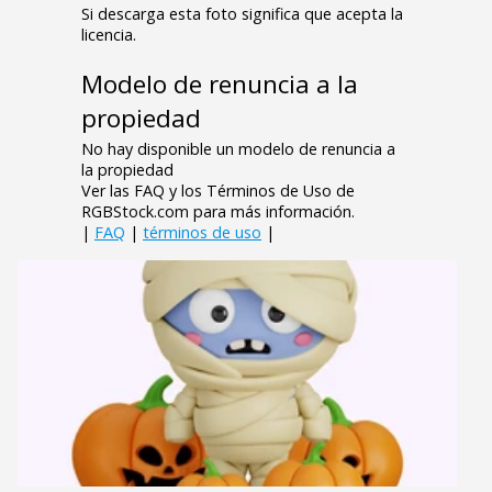
Si descarga esta foto significa que acepta la
licencia.
Modelo de renuncia a la
propiedad
No hay disponible un modelo de renuncia a
la propiedad
Ver las FAQ y los Términos de Uso de
RGBStock.com para más información.
|
FAQ
|
términos de uso
|