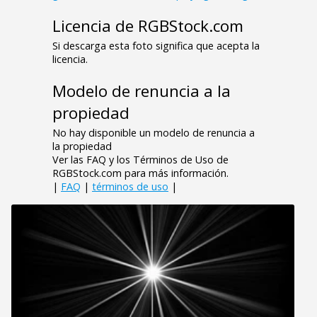
Licencia de RGBStock.com
Si descarga esta foto significa que acepta la
licencia.
Modelo de renuncia a la
propiedad
No hay disponible un modelo de renuncia a
la propiedad
Ver las FAQ y los Términos de Uso de
RGBStock.com para más información.
|
FAQ
|
términos de uso
|