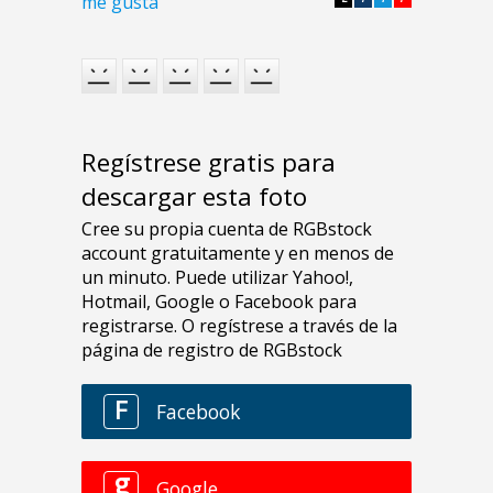
me gusta
Regístrese gratis para
descargar esta foto