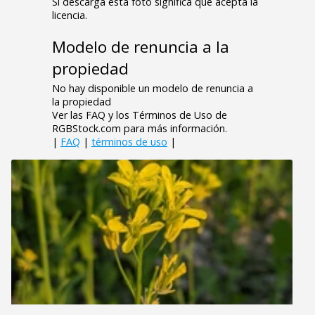
Si descarga esta foto significa que acepta la
licencia.
Modelo de renuncia a la
propiedad
No hay disponible un modelo de renuncia a
la propiedad
Ver las FAQ y los Términos de Uso de
RGBStock.com para más información.
|
FAQ
|
términos de uso
|