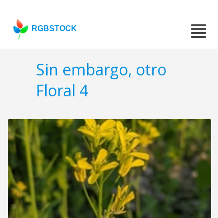
RGBSTOCK
Sin embargo, otro
Floral 4