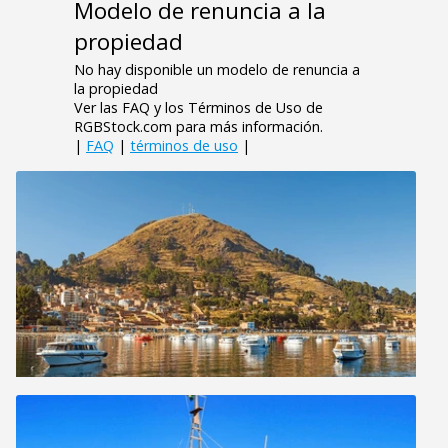
Modelo de renuncia a la
propiedad
No hay disponible un modelo de renuncia a
la propiedad
Ver las FAQ y los Términos de Uso de
RGBStock.com para más información.
|
FAQ
|
términos de uso
|