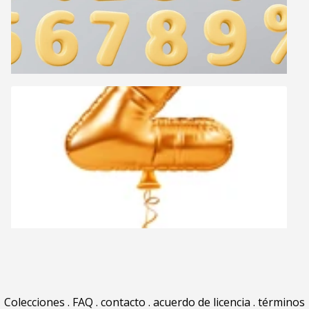
Colecciones
.
FAQ
.
contacto
.
acuerdo de licencia
.
términos