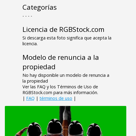
Categorías
- - - -
Licencia de RGBStock.com
Si descarga esta foto significa que acepta la
licencia.
Modelo de renuncia a la
propiedad
No hay disponible un modelo de renuncia a
la propiedad
Ver las FAQ y los Términos de Uso de
RGBStock.com para más información.
|
FAQ
|
términos de uso
|