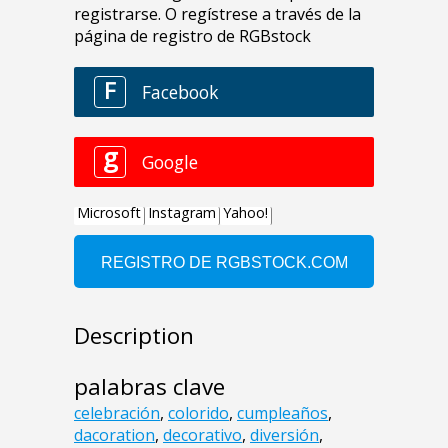
Description
palabras clave
celebración
,
colorido
,
cumpleaños
,
dacoration
,
decorativo
,
diversión
,