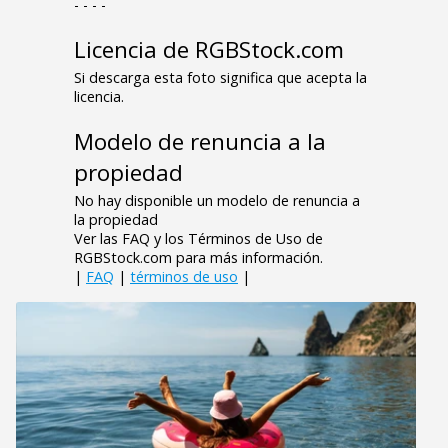
- - - -
Licencia de RGBStock.com
Si descarga esta foto significa que acepta la
licencia.
Modelo de renuncia a la
propiedad
No hay disponible un modelo de renuncia a
la propiedad
Ver las FAQ y los Términos de Uso de
RGBStock.com para más información.
|
FAQ
|
términos de uso
|