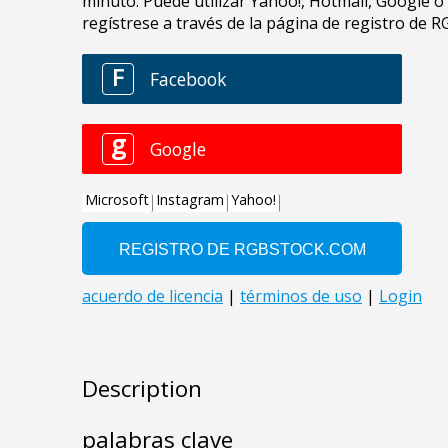
Description
palabras clave