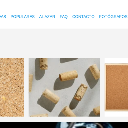
VAS
POPULARES
AL AZAR
FAQ
CONTACTO
FOTÓGRAFOS