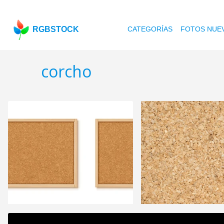
RGBSTOCK
CATEGORÍAS
FOTOS NUE
corcho