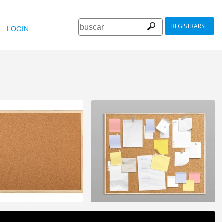
REGISTRARSE
LOGIN