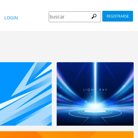
REGISTRARSE
LOGIN