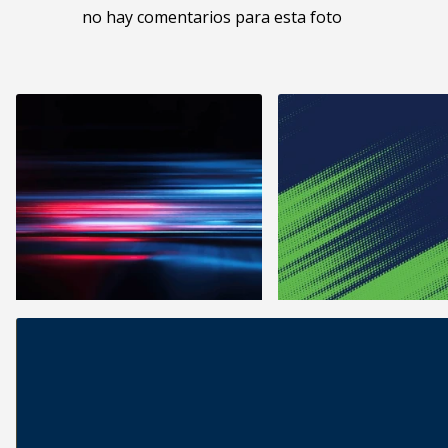
no hay comentarios para esta foto