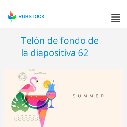
RGBSTOCK
Telón de fondo de
la diapositiva 62