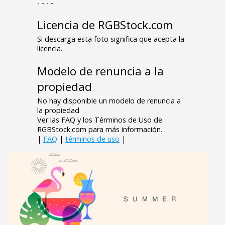
- - - -
Licencia de RGBStock.com
Si descarga esta foto significa que acepta la
licencia.
Modelo de renuncia a la
propiedad
No hay disponible un modelo de renuncia a
la propiedad
Ver las FAQ y los Términos de Uso de
RGBStock.com para más información.
|
FAQ
|
términos de uso
|