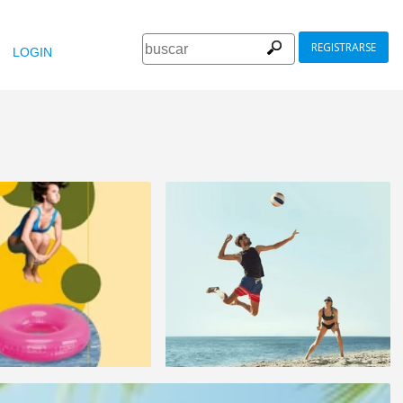
REGISTRARSE
LOGIN