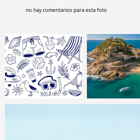
no hay comentarios para esta foto