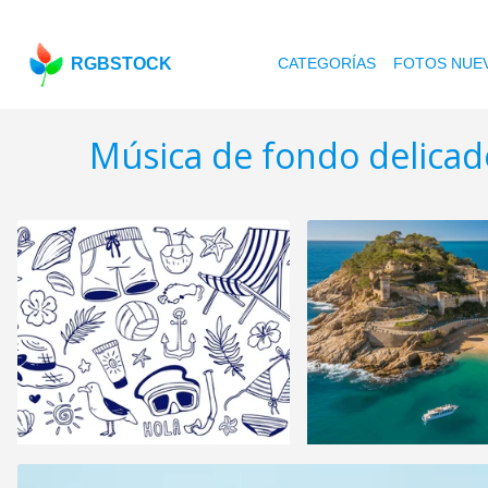
RGBSTOCK
CATEGORÍAS
FOTOS NUE
Música de fondo delicad