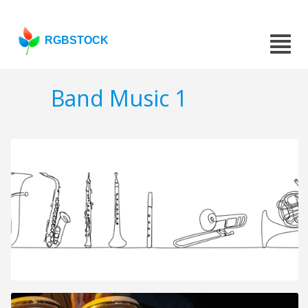
RGBSTOCK
Band Music 1