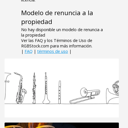
Modelo de renuncia a la
propiedad
No hay disponible un modelo de renuncia a
la propiedad
Ver las FAQ y los Términos de Uso de
RGBStock.com para más información.
|
FAQ
|
términos de uso
|