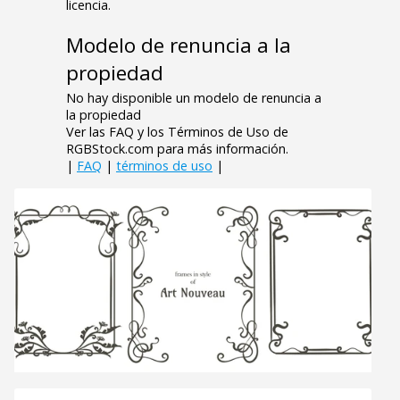
licencia.
Modelo de renuncia a la
propiedad
No hay disponible un modelo de renuncia a
la propiedad
Ver las FAQ y los Términos de Uso de
RGBStock.com para más información.
|
FAQ
|
términos de uso
|