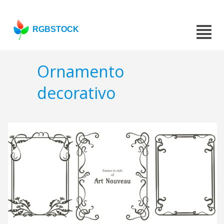
RGBSTOCK
Ornamento
decorativo