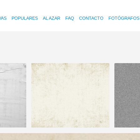
VAS
POPULARES
AL AZAR
FAQ
CONTACTO
FOTÓGRAFOS