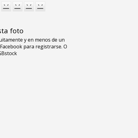
sta foto