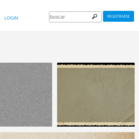
REGISTRARSE
LOGIN