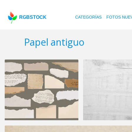
RGBSTOCK
CATEGORÍAS
FOTOS NUE
Papel antiguo