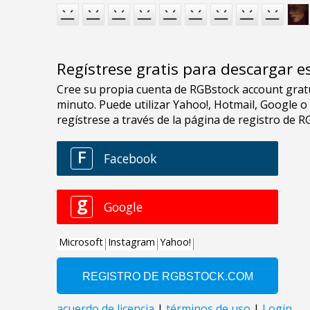
Regístrese gratis para descargar e