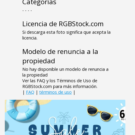
Categorías
- - - -
Licencia de RGBStock.com
Si descarga esta foto significa que acepta la
licencia.
Modelo de renuncia a la
propiedad
No hay disponible un modelo de renuncia a
la propiedad
Ver las FAQ y los Términos de Uso de
RGBStock.com para más información.
|
FAQ
|
términos de uso
|