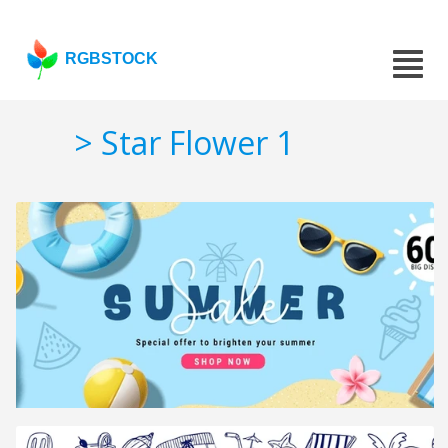
RGBSTOCK
> Star Flower 1