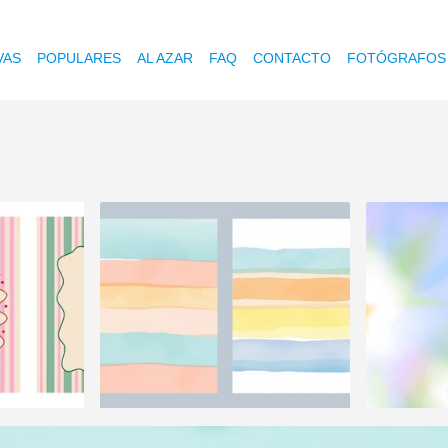
VAS
POPULARES
AL AZAR
FAQ
CONTACTO
FOTÓGRAFOS