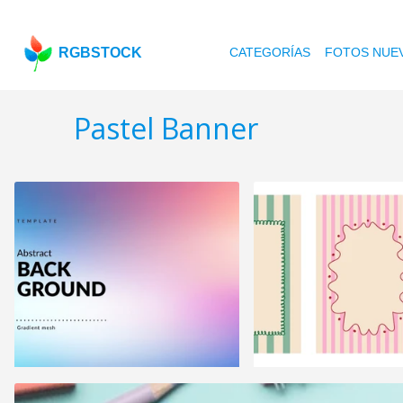
RGBSTOCK
CATEGORÍAS
FOTOS NUE
Pastel Banner