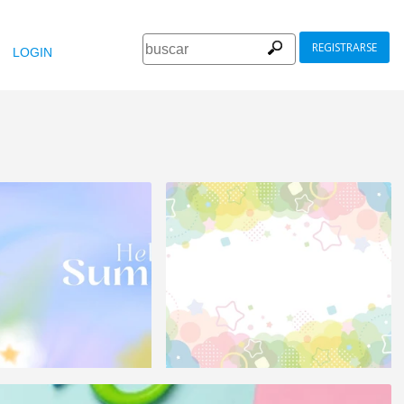
REGISTRARSE
LOGIN