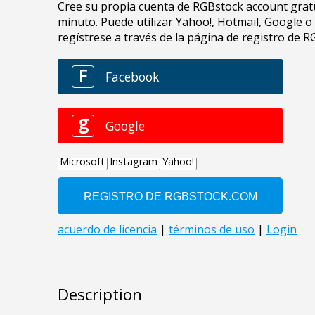
Description