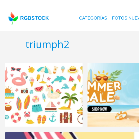
RGBSTOCK
CATEGORÍAS
FOTOS NUE
triumph2