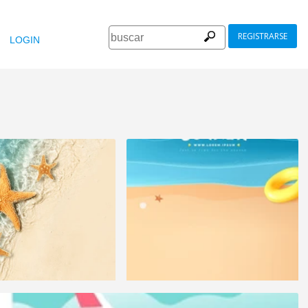
REGISTRARSE
LOGIN