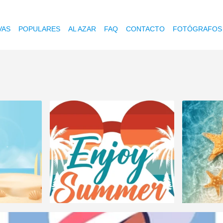
VAS
POPULARES
AL AZAR
FAQ
CONTACTO
FOTÓGRAFOS