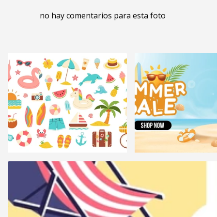
no hay comentarios para esta foto