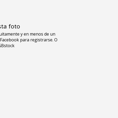
sta foto