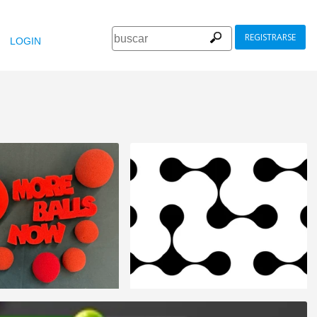
REGISTRARSE
LOGIN