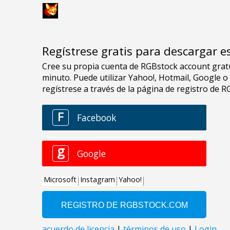
Regístrese gratis para descargar e