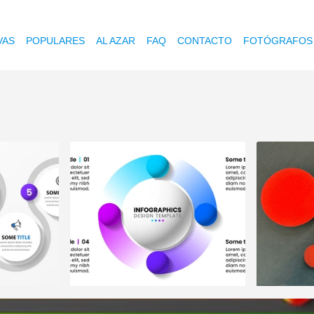
VAS
POPULARES
AL AZAR
FAQ
CONTACTO
FOTÓGRAFOS