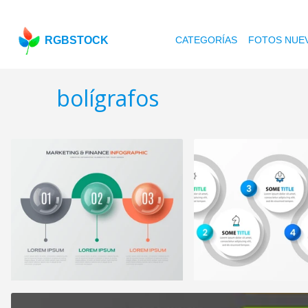
RGBSTOCK
CATEGORÍAS
FOTOS NUE
bolígrafos