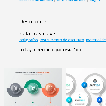
Description
palabras clave
bolígrafos
,
instrumento de escritura
,
material de
no hay comentarios para esta foto