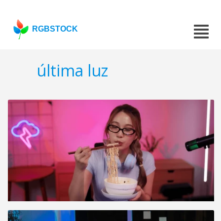
RGBSTOCK
última luz