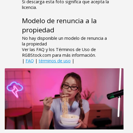
Si descarga esta foto significa que acepta la
licencia.
Modelo de renuncia a la
propiedad
No hay disponible un modelo de renuncia a
la propiedad
Ver las FAQ y los Términos de Uso de
RGBStock.com para más información.
|
FAQ
|
términos de uso
|