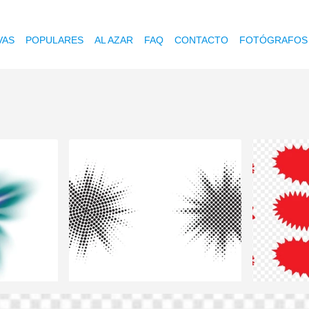
VAS
POPULARES
AL AZAR
FAQ
CONTACTO
FOTÓGRAFOS