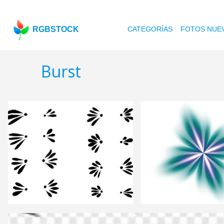
RGBSTOCK
CATEGORÍAS
FOTOS NUE
Burst