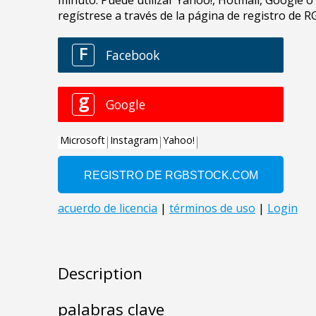
Description
palabras clave