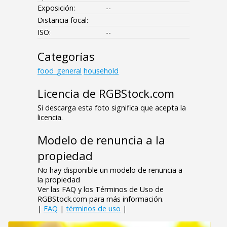
Exposición:
--
Distancia focal:
ISO:
--
Categorías
food_general
household
Licencia de RGBStock.com
Si descarga esta foto significa que acepta la
licencia.
Modelo de renuncia a la
propiedad
No hay disponible un modelo de renuncia a
la propiedad
Ver las FAQ y los Términos de Uso de
RGBStock.com para más información.
|
FAQ
|
términos de uso
|