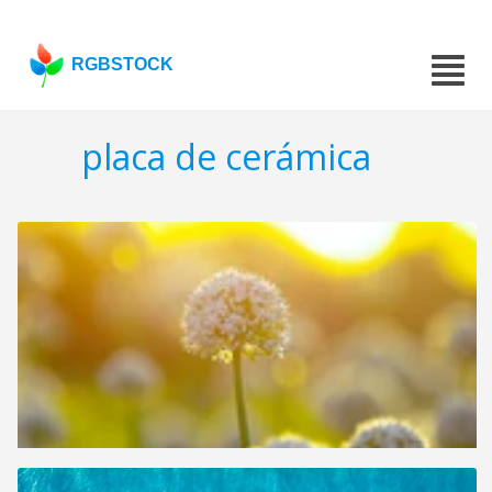
RGBSTOCK
placa de cerámica