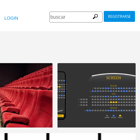
REGISTRARSE
LOGIN