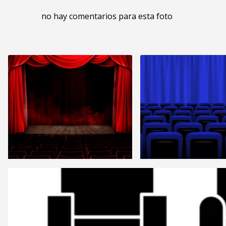
no hay comentarios para esta foto