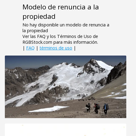
Modelo de renuncia a la
propiedad
No hay disponible un modelo de renuncia a
la propiedad
Ver las FAQ y los Términos de Uso de
RGBStock.com para más información.
|
FAQ
|
términos de uso
|