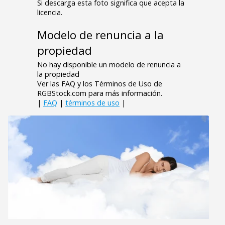
Si descarga esta foto significa que acepta la
licencia.
Modelo de renuncia a la
propiedad
No hay disponible un modelo de renuncia a
la propiedad
Ver las FAQ y los Términos de Uso de
RGBStock.com para más información.
|
FAQ
|
términos de uso
|