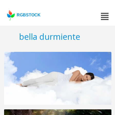
RGBSTOCK
bella durmiente