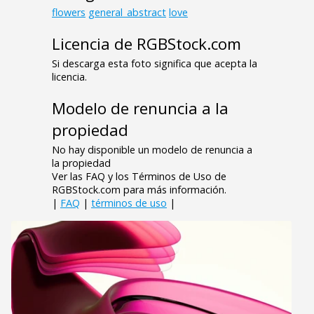
flowers
general_abstract
love
Licencia de RGBStock.com
Si descarga esta foto significa que acepta la
licencia.
Modelo de renuncia a la
propiedad
No hay disponible un modelo de renuncia a
la propiedad
Ver las FAQ y los Términos de Uso de
RGBStock.com para más información.
|
FAQ
|
términos de uso
|