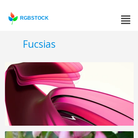
RGBSTOCK
Fucsias