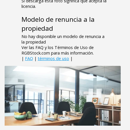
Si descarga esta foto significa que acepta la
licencia.
Modelo de renuncia a la
propiedad
No hay disponible un modelo de renuncia a
la propiedad
Ver las FAQ y los Términos de Uso de
RGBStock.com para más información.
|
FAQ
|
términos de uso
|