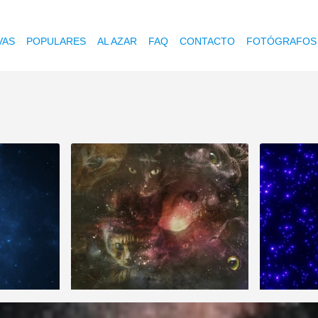
VAS
POPULARES
AL AZAR
FAQ
CONTACTO
FOTÓGRAFOS