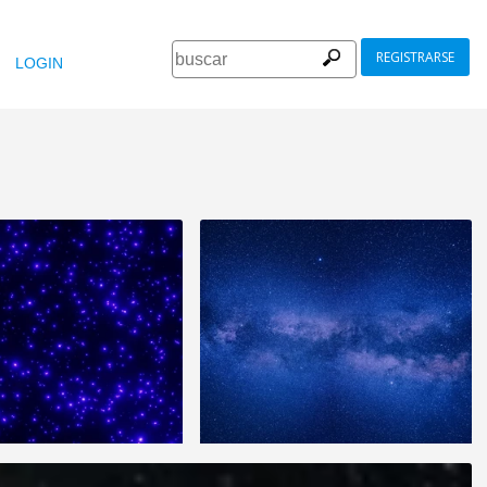
REGISTRARSE
LOGIN