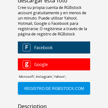
descargar esta foto
Description