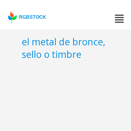
RGBSTOCK
el metal de bronce,
sello o timbre