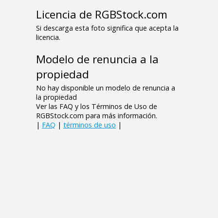
Licencia de RGBStock.com
Si descarga esta foto significa que acepta la
licencia.
Modelo de renuncia a la
propiedad
No hay disponible un modelo de renuncia a
la propiedad
Ver las FAQ y los Términos de Uso de
RGBStock.com para más información.
|
FAQ
|
términos de uso
|