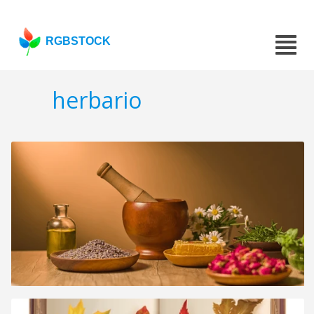
RGBSTOCK
herbario