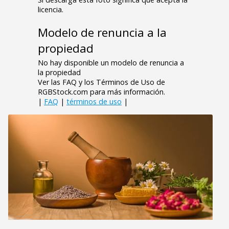
licencia.
Modelo de renuncia a la
propiedad
No hay disponible un modelo de renuncia a
la propiedad
Ver las FAQ y los Términos de Uso de
RGBStock.com para más información.
|
FAQ
|
términos de uso
|