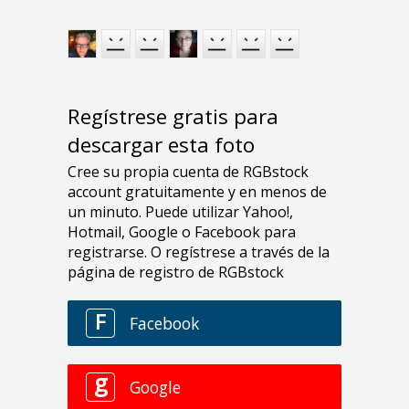
Regístrese gratis para
descargar esta foto