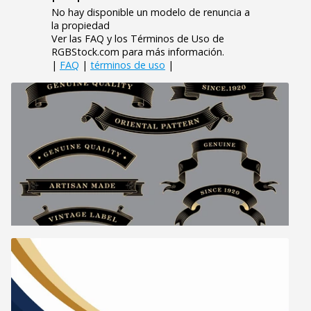
No hay disponible un modelo de renuncia a
la propiedad
Ver las FAQ y los Términos de Uso de
RGBStock.com para más información.
|
FAQ
|
términos de uso
|