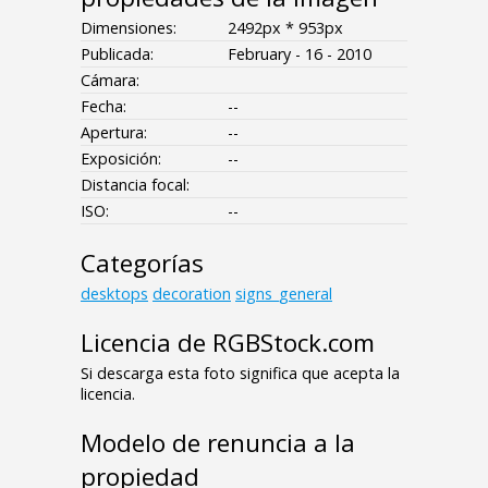
Dimensiones:
2492px * 953px
Publicada:
February - 16 - 2010
Cámara:
Fecha:
--
Apertura:
--
Exposición:
--
Distancia focal:
ISO:
--
Categorías
desktops
decoration
signs_general
Licencia de RGBStock.com
Si descarga esta foto significa que acepta la
licencia.
Modelo de renuncia a la
propiedad