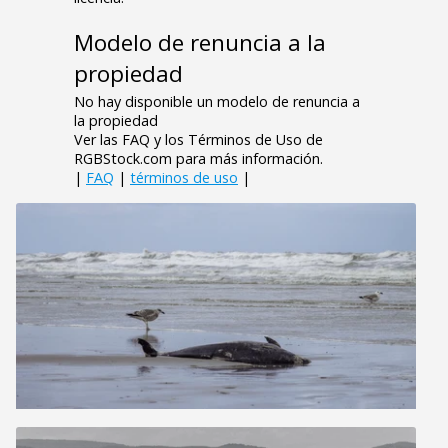
Modelo de renuncia a la
propiedad
No hay disponible un modelo de renuncia a
la propiedad
Ver las FAQ y los Términos de Uso de
RGBStock.com para más información.
|
FAQ
|
términos de uso
|