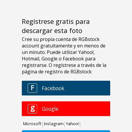
Regístrese gratis para
descargar esta foto