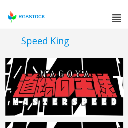
RGBSTOCK
Speed ​​King