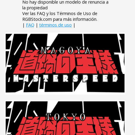
No hay disponible un modelo de renuncia a
la propiedad
Ver las FAQ y los Términos de Uso de
RGBStock.com para más información.
|
FAQ
|
términos de uso
|