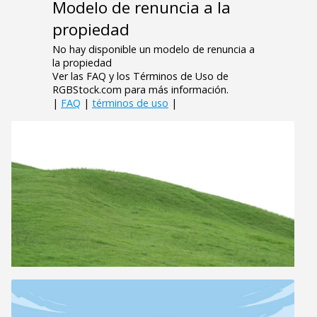
Modelo de renuncia a la
propiedad
No hay disponible un modelo de renuncia a
la propiedad
Ver las FAQ y los Términos de Uso de
RGBStock.com para más información.
|
FAQ
|
términos de uso
|