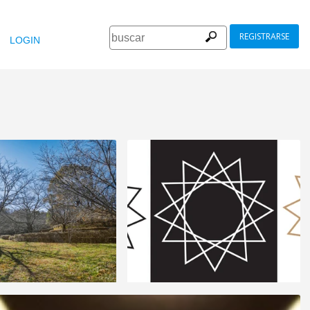
REGISTRARSE
LOGIN