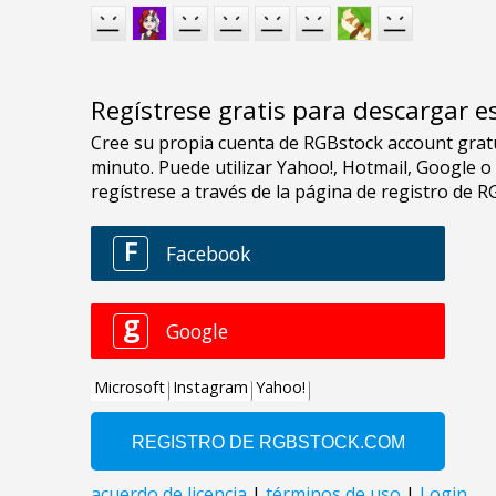
Regístrese gratis para descargar e