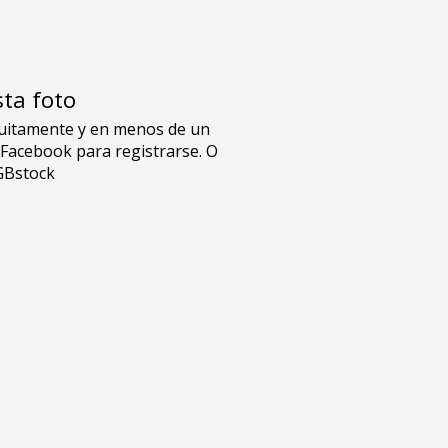
sta foto