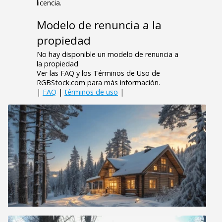
licencia.
Modelo de renuncia a la
propiedad
No hay disponible un modelo de renuncia a
la propiedad
Ver las FAQ y los Términos de Uso de
RGBStock.com para más información.
|
FAQ
|
términos de uso
|