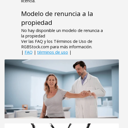
licencia.
Modelo de renuncia a la
propiedad
No hay disponible un modelo de renuncia a
la propiedad
Ver las FAQ y los Términos de Uso de
RGBStock.com para más información.
|
FAQ
|
términos de uso
|