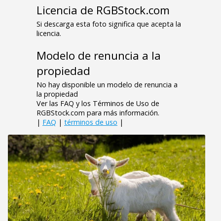
Licencia de RGBStock.com
Si descarga esta foto significa que acepta la
licencia.
Modelo de renuncia a la
propiedad
No hay disponible un modelo de renuncia a
la propiedad
Ver las FAQ y los Términos de Uso de
RGBStock.com para más información.
|
FAQ
|
términos de uso
|