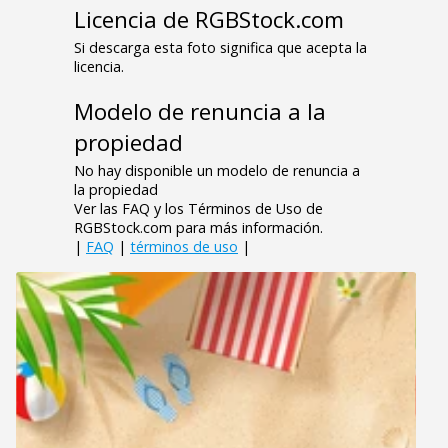
Licencia de RGBStock.com
Si descarga esta foto significa que acepta la
licencia.
Modelo de renuncia a la
propiedad
No hay disponible un modelo de renuncia a
la propiedad
Ver las FAQ y los Términos de Uso de
RGBStock.com para más información.
|
FAQ
|
términos de uso
|