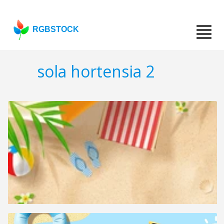
RGBSTOCK
sola hortensia 2