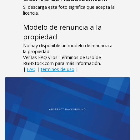
Si descarga esta foto significa que acepta la
licencia.
Modelo de renuncia a la
propiedad
No hay disponible un modelo de renuncia a
la propiedad
Ver las FAQ y los Términos de Uso de
RGBStock.com para más información.
|
FAQ
|
términos de uso
|