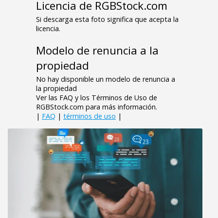
Licencia de RGBStock.com
Si descarga esta foto significa que acepta la
licencia.
Modelo de renuncia a la
propiedad
No hay disponible un modelo de renuncia a
la propiedad
Ver las FAQ y los Términos de Uso de
RGBStock.com para más información.
|
FAQ
|
términos de uso
|