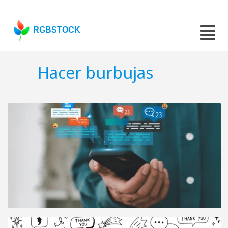
RGBSTOCK
Hacer burbujas