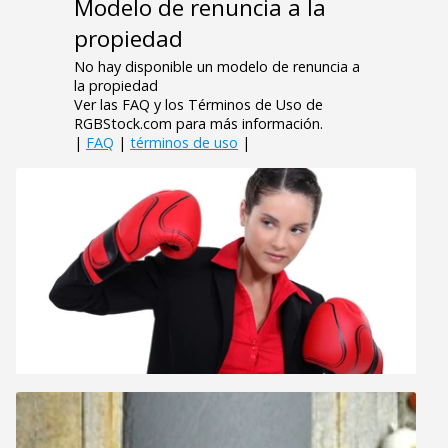
Modelo de renuncia a la
propiedad
No hay disponible un modelo de renuncia a
la propiedad
Ver las FAQ y los Términos de Uso de
RGBStock.com para más información.
|
FAQ
|
términos de uso
|