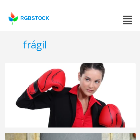
RGBSTOCK
frágil