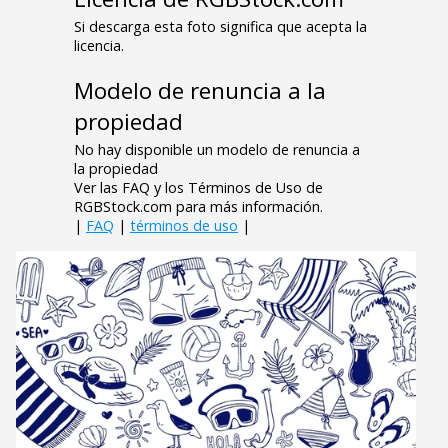
Si descarga esta foto significa que acepta la
licencia.
Modelo de renuncia a la
propiedad
No hay disponible un modelo de renuncia a
la propiedad
Ver las FAQ y los Términos de Uso de
RGBStock.com para más información.
|
FAQ
|
términos de uso
|