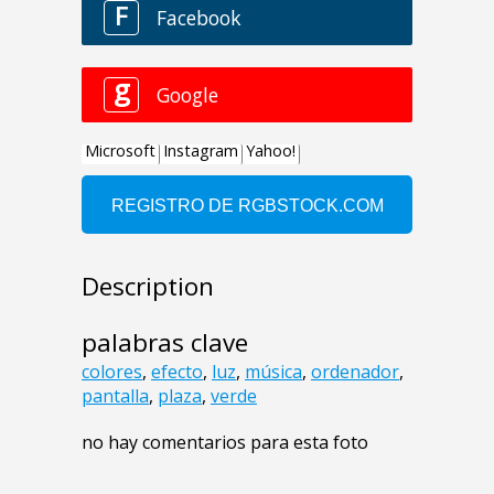
Description
palabras clave
colores
,
efecto
,
luz
,
música
,
ordenador
,
pantalla
,
plaza
,
verde
no hay comentarios para esta foto