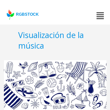
RGBSTOCK
Visualización de la
música