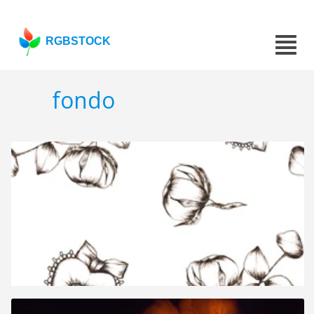
RGBSTOCK
fondo