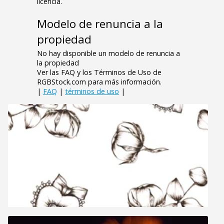
licencia.
Modelo de renuncia a la
propiedad
No hay disponible un modelo de renuncia a
la propiedad
Ver las FAQ y los Términos de Uso de
RGBStock.com para más información.
|
FAQ
|
términos de uso
|