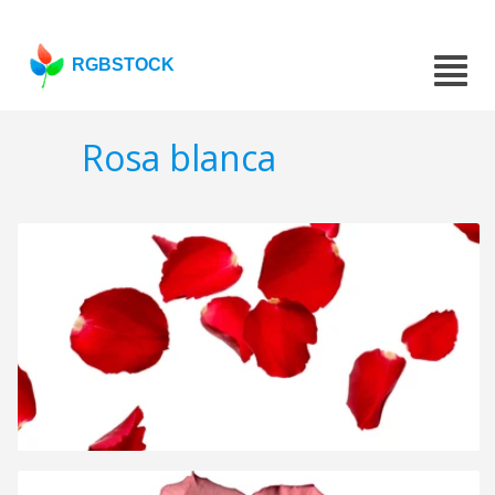
RGBSTOCK
Rosa blanca