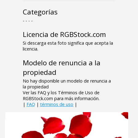
Categorías
- - - -
Licencia de RGBStock.com
Si descarga esta foto significa que acepta la
licencia.
Modelo de renuncia a la
propiedad
No hay disponible un modelo de renuncia a
la propiedad
Ver las FAQ y los Términos de Uso de
RGBStock.com para más información.
|
FAQ
|
términos de uso
|