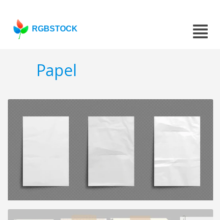
RGBSTOCK
Papel