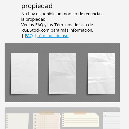
propiedad
No hay disponible un modelo de renuncia a
la propiedad
Ver las FAQ y los Términos de Uso de
RGBStock.com para más información.
|
FAQ
|
términos de uso
|