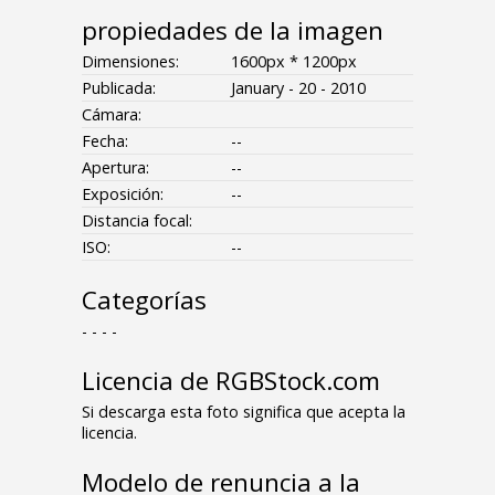
propiedades de la imagen
Dimensiones:
1600px * 1200px
Publicada:
January - 20 - 2010
Cámara:
Fecha:
--
Apertura:
--
Exposición:
--
Distancia focal:
ISO:
--
Categorías
- - - -
Licencia de RGBStock.com
Si descarga esta foto significa que acepta la
licencia.
Modelo de renuncia a la