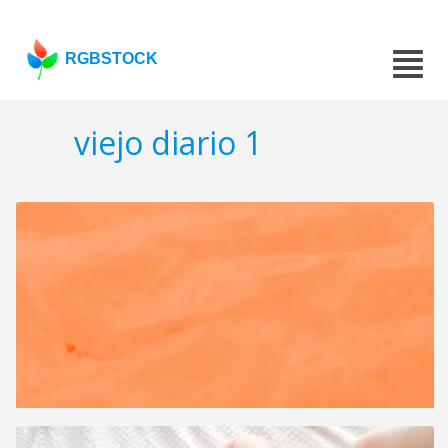
RGBSTOCK
viejo diario 1