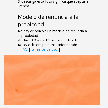
Si descarga esta foto significa que acepta la
licencia.
Modelo de renuncia a la
propiedad
No hay disponible un modelo de renuncia a
la propiedad
Ver las FAQ y los Términos de Uso de
RGBStock.com para más información.
|
FAQ
|
términos de uso
|